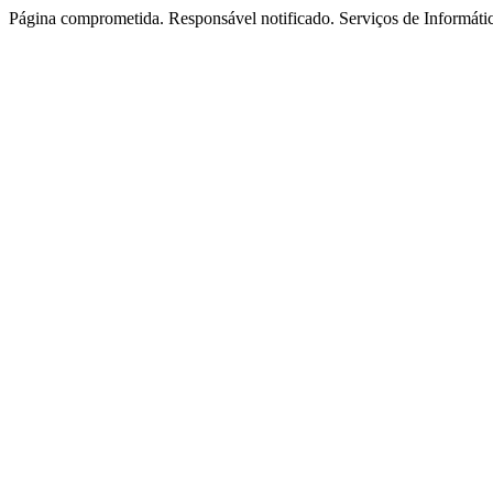
Página comprometida. Responsável notificado. Serviços de Informát